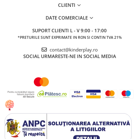
CLIENTI
DATE COMERCIALE
SUPORT CLIENTI
L - V 9:00 - 17:00
*PRETURILE SUNT EXPRIMATE IN RON SI CONTIN TVA 21%
contact@kinderplay.ro
SOCIAL
URMARESTE-NE IN SOCIAL MEDIA