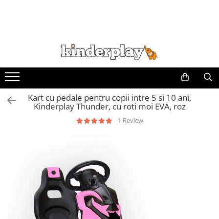
Kart cu pedale pentru copii intre 5 si 10 ani,
Kinderplay Thunder, cu roti moi EVA, roz
1 Review