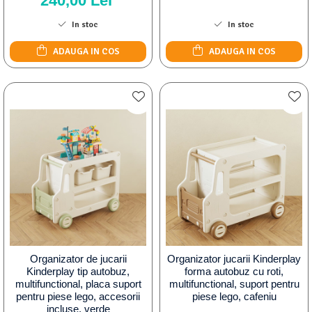
240,00 Lei
In stoc
In stoc
ADAUGA IN COS
ADAUGA IN COS
Organizator de jucarii
Organizator jucarii Kinderplay
Kinderplay tip autobuz,
forma autobuz cu roti,
multifunctional, placa suport
multifunctional, suport pentru
pentru piese lego, accesorii
piese lego, cafeniu
incluse, verde