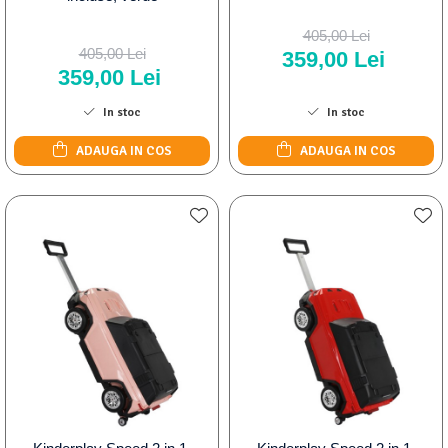
405,00 Lei
405,00 Lei
359,00 Lei
359,00 Lei
In stoc
In stoc
ADAUGA IN COS
ADAUGA IN COS