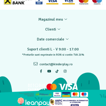
Magazinul meu
Clienti
Date comerciale
Suport clienti
L - V 9:00 - 17:00
*Preturile sunt exprimate in RON si contin TVA 21%
contact@kinderplay.ro