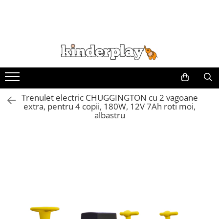
Trenulet electric CHUGGINGTON cu 2 vagoane
extra, pentru 4 copii, 180W, 12V 7Ah roti moi,
albastru