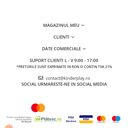
MAGAZINUL MEU
CLIENTI
DATE COMERCIALE
SUPORT CLIENTI
L - V 9:00 - 17:00
*PRETURILE SUNT EXPRIMATE IN RON SI CONTIN TVA 21%
contact@kinderplay.ro
SOCIAL
URMARESTE-NE IN SOCIAL MEDIA