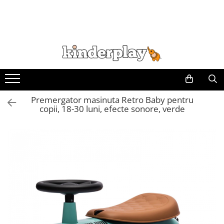
Premergator masinuta Retro Baby pentru
copii, 18-30 luni, efecte sonore, verde