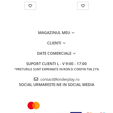
MAGAZINUL MEU
CLIENTI
DATE COMERCIALE
SUPORT CLIENTI
L - V 9:00 - 17:00
*PRETURILE SUNT EXPRIMATE IN RON SI CONTIN TVA 21%
contact@kinderplay.ro
SOCIAL
URMARESTE-NE IN SOCIAL MEDIA