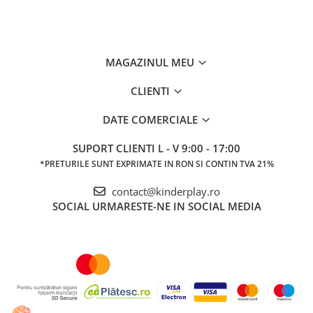
MAGAZINUL MEU
CLIENTI
DATE COMERCIALE
SUPORT CLIENTI
L - V 9:00 - 17:00
*PRETURILE SUNT EXPRIMATE IN RON SI CONTIN TVA 21%
contact@kinderplay.ro
SOCIAL
URMARESTE-NE IN SOCIAL MEDIA