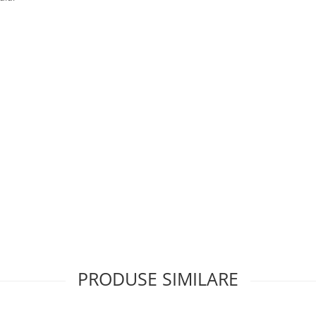
PRODUSE SIMILARE