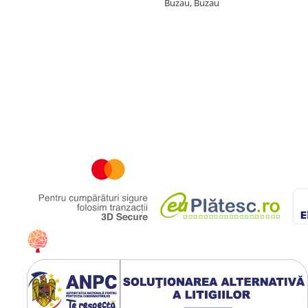
Buzau, Buzau