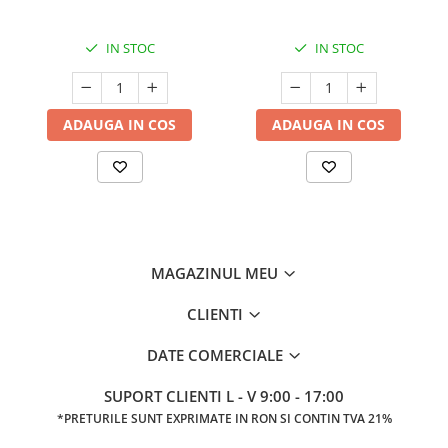
IN STOC
IN STOC
ADAUGA IN COS
ADAUGA IN COS
MAGAZINUL MEU
CLIENTI
DATE COMERCIALE
SUPORT CLIENTI
L - V 9:00 - 17:00
*PRETURILE SUNT EXPRIMATE IN RON SI CONTIN TVA 21%