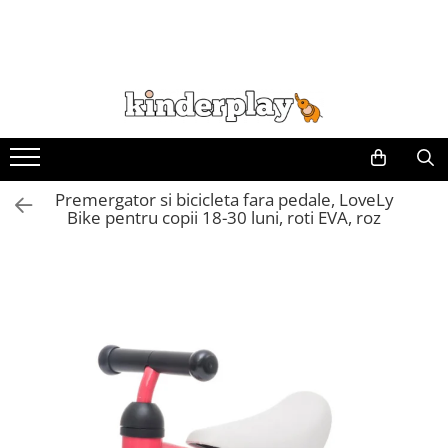
Premergator si bicicleta fara pedale, LoveLy
Bike pentru copii 18-30 luni, roti EVA, roz