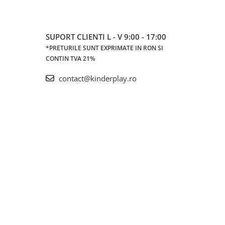
SUPORT CLIENTI
L - V 9:00 - 17:00
*PRETURILE SUNT EXPRIMATE IN RON SI
CONTIN TVA 21%
contact@kinderplay.ro