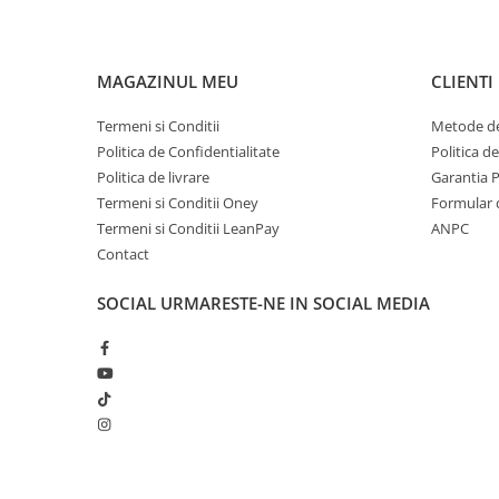
MAGAZINUL MEU
CLIENTI
Termeni si Conditii
Metode de
Politica de Confidentialitate
Politica d
Politica de livrare
Garantia 
Termeni si Conditii Oney
Formular 
Termeni si Conditii LeanPay
ANPC
Contact
SOCIAL
URMARESTE-NE IN SOCIAL MEDIA