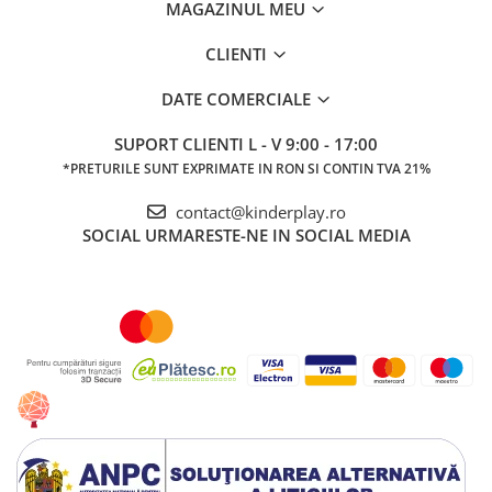
MAGAZINUL MEU
CLIENTI
DATE COMERCIALE
SUPORT CLIENTI
L - V 9:00 - 17:00
*PRETURILE SUNT EXPRIMATE IN RON SI CONTIN TVA 21%
contact@kinderplay.ro
SOCIAL
URMARESTE-NE IN SOCIAL MEDIA