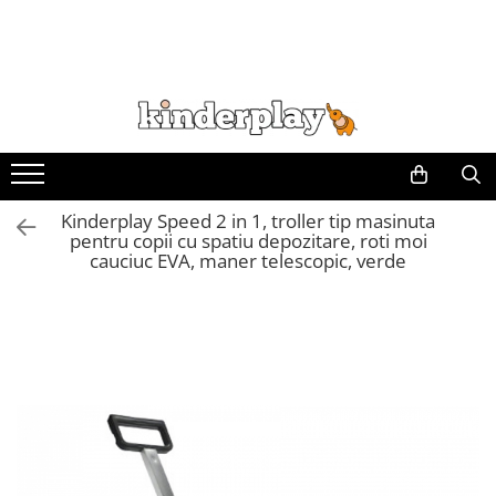
Kinderplay Speed 2 in 1, troller tip masinuta
pentru copii cu spatiu depozitare, roti moi
cauciuc EVA, maner telescopic, verde