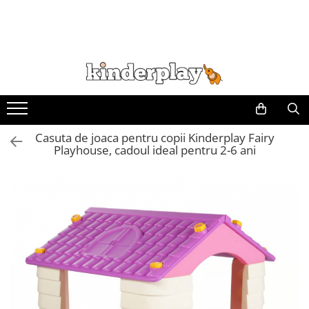
Casuta de joaca pentru copii Kinderplay Fairy
Playhouse, cadoul ideal pentru 2-6 ani