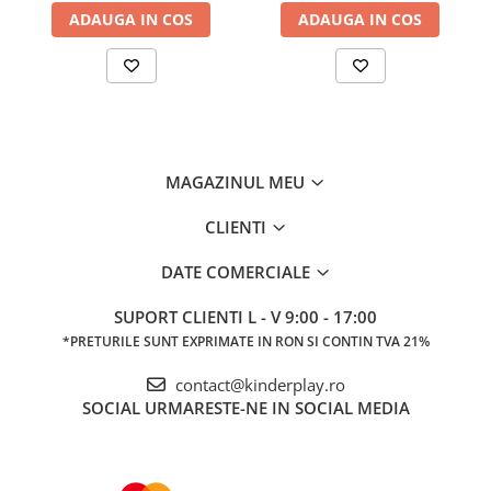
ADAUGA IN COS
ADAUGA IN COS
MAGAZINUL MEU
CLIENTI
DATE COMERCIALE
SUPORT CLIENTI
L - V 9:00 - 17:00
*PRETURILE SUNT EXPRIMATE IN RON SI CONTIN TVA 21%
contact@kinderplay.ro
SOCIAL
URMARESTE-NE IN SOCIAL MEDIA