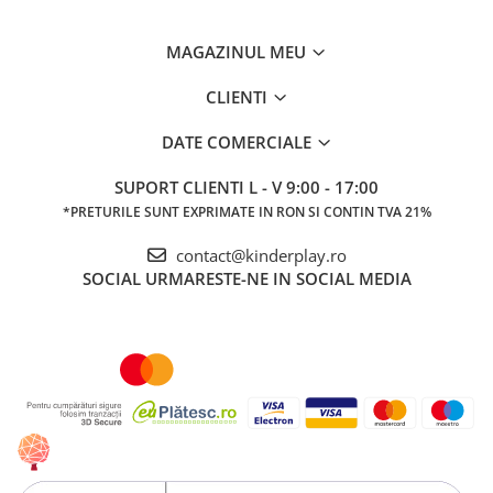
MAGAZINUL MEU
CLIENTI
DATE COMERCIALE
SUPORT CLIENTI
L - V 9:00 - 17:00
*PRETURILE SUNT EXPRIMATE IN RON SI CONTIN TVA 21%
contact@kinderplay.ro
SOCIAL
URMARESTE-NE IN SOCIAL MEDIA