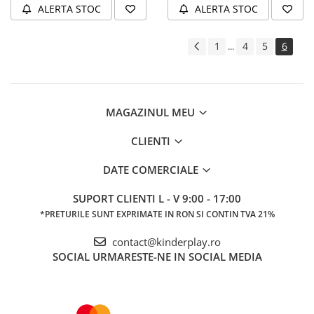
ALERTA STOC
ALERTA STOC
1
4
5
6
...
MAGAZINUL MEU
CLIENTI
DATE COMERCIALE
SUPORT CLIENTI
L - V 9:00 - 17:00
*PRETURILE SUNT EXPRIMATE IN RON SI CONTIN TVA 21%
contact@kinderplay.ro
SOCIAL
URMARESTE-NE IN SOCIAL MEDIA