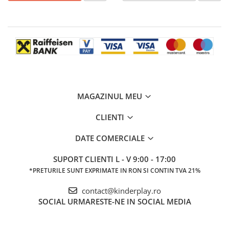
MAGAZINUL MEU
CLIENTI
DATE COMERCIALE
SUPORT CLIENTI
L - V 9:00 - 17:00
*PRETURILE SUNT EXPRIMATE IN RON SI CONTIN TVA 21%
contact@kinderplay.ro
SOCIAL
URMARESTE-NE IN SOCIAL MEDIA