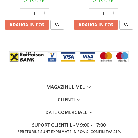
IN STOC
IN STOC
ADAUGA IN COS
ADAUGA IN COS
MAGAZINUL MEU
CLIENTI
DATE COMERCIALE
SUPORT CLIENTI
L - V 9:00 - 17:00
*PRETURILE SUNT EXPRIMATE IN RON SI CONTIN TVA 21%