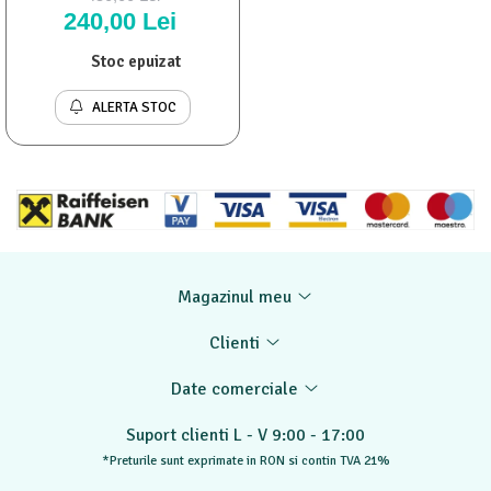
240,00 Lei
Stoc epuizat
ALERTA STOC
Magazinul meu
Clienti
Date comerciale
Suport clienti
L - V 9:00 - 17:00
*Preturile sunt exprimate in RON si contin TVA 21%