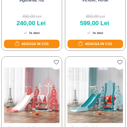
450,00 Lei
850,00 Lei
240,00 Lei
599,00 Lei
In stoc
In stoc
ADAUGA IN COS
ADAUGA IN COS